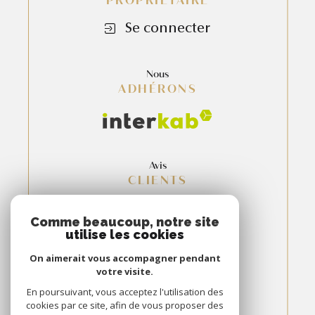
PROPRIÉTAIRE
Se connecter
Nous
ADHÉRONS
Avis
CLIENTS
Comme beaucoup, notre site
utilise les cookies
On aimerait vous accompagner pendant
votre visite.
En poursuivant, vous acceptez l'utilisation des
cookies par ce site, afin de vous proposer des