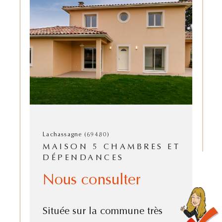
Lachassagne (69480)
MAISON 5 CHAMBRES ET
DÉPENDANCES
Nous consulter
Située sur la commune très