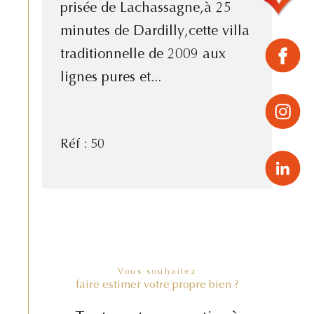
prisée de Lachassagne,à 25
minutes de Dardilly,cette villa
traditionnelle de 2009 aux
lignes pures et...
Réf : 50
Vous souhaitez
faire estimer votre propre bien ?