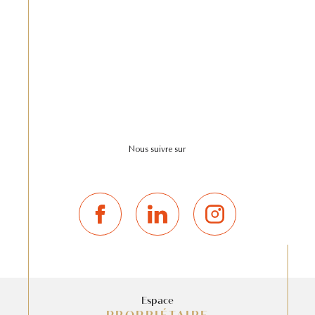
Nous suivre sur
Espace