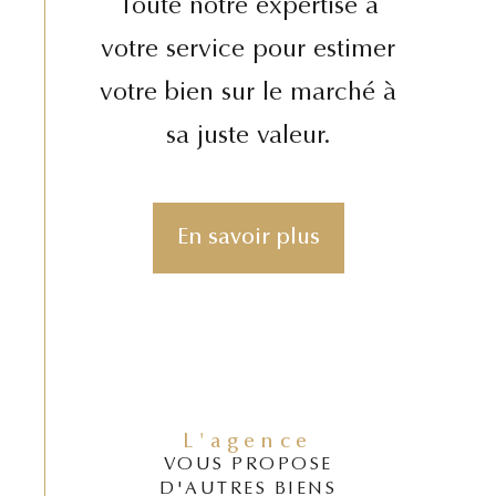
Toute notre expertise à
votre service pour estimer
votre bien sur le marché à
sa juste valeur.
En savoir plus
L'agence
VOUS PROPOSE
D'AUTRES BIENS