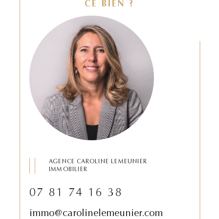
CE BIEN ?
AGENCE CAROLINE LEMEUNIER
IMMOBILIER
07 81 74 16 38
immo@carolinelemeunier.com