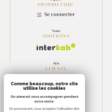
PROPRIÉTAIRE
Se connecter
Nous
ADHÉRONS
Avis
CLIENTS
Comme beaucoup, notre site
utilise les cookies
On aimerait vous accompagner pendant
votre visite.
En poursuivant, vous acceptez l'utilisation des