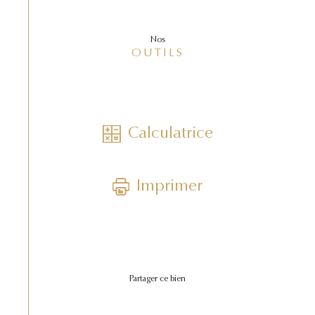
Nos
OUTILS
Calculatrice
Imprimer
Partager ce bien