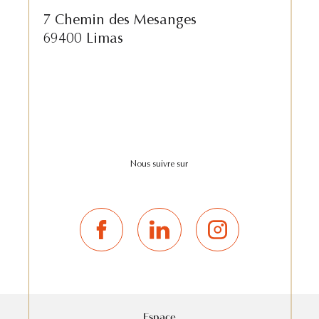
7 Chemin des Mesanges
69400 Limas
Nous suivre sur
Espace