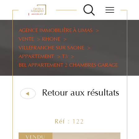
AGENCE IMMOBILIÈRE À LIMAS
VENTE
RHONE
VILLEFRANCHE SUR SAONE
APPARTEMENT
T3
BEL APPARTEMENT 2 CHAMBRES GARAGE
Retour aux résultats
Réf : 122
VENDU