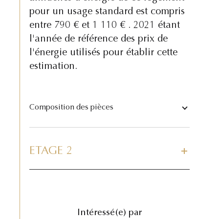
pour un usage standard est compris
entre 790 € et 1 110 € . 2021 étant
l'année de référence des prix de
l'énergie utilisés pour établir cette
estimation.
Composition des pièces
ETAGE 2
Intéressé(e) par