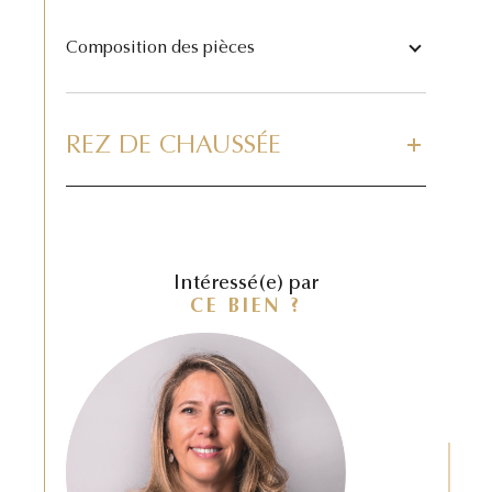
Composition des pièces
REZ DE CHAUSSÉE
Intéressé(e) par
CE BIEN ?