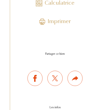
Calculatrice
Imprimer
Partager ce bien
Les infos