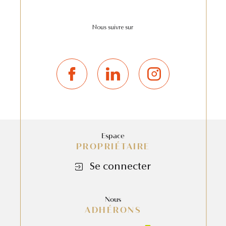
Nous suivre sur
Espace
PROPRIÉTAIRE
Se connecter
Nous
ADHÉRONS