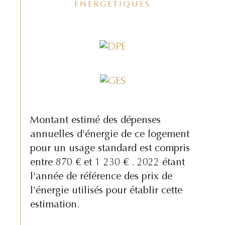
ENERGETIQUES
Montant estimé des dépenses
annuelles d'énergie de ce logement
pour un usage standard est compris
entre 870 € et 1 230 € . 2022 étant
l'année de référence des prix de
l'énergie utilisés pour établir cette
estimation.