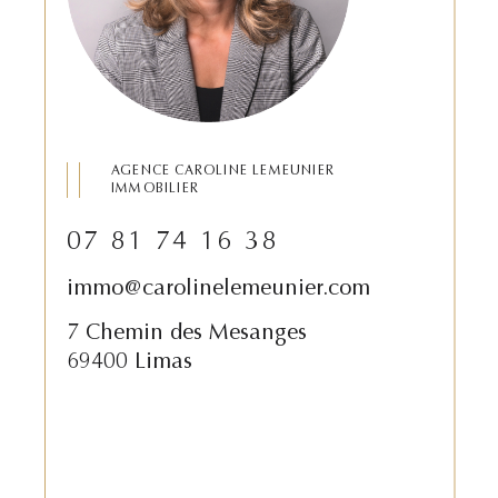
AGENCE CAROLINE LEMEUNIER
IMMOBILIER
07 81 74 16 38
immo@carolinelemeunier.com
7 Chemin des Mesanges
69400 Limas