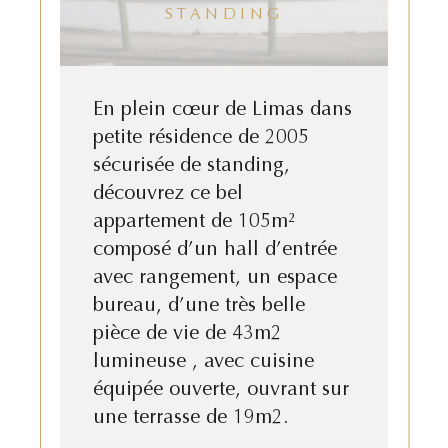
STANDING
En plein cœur de Limas dans
petite résidence de 2005
sécurisée de standing,
découvrez ce bel
appartement de 105m²
composé d’un hall d’entrée
avec rangement, un espace
bureau, d’une très belle
pièce de vie de 43m2
lumineuse , avec cuisine
équipée ouverte, ouvrant sur
une terrasse de 19m2.