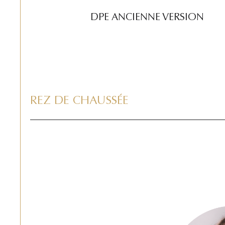
DPE ANCIENNE VERSION
REZ DE CHAUSSÉE