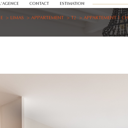
L'AGENCE
CONTACT
ESTIMATION
E
LIMAS
APPARTEMENT
T2
APPARTEMENT 1 CH