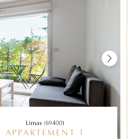
Limas (69400)
APPARTEMENT 1