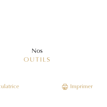
Nos
OUTILS
ulatrice
Imprimer