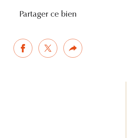
Partager ce bien