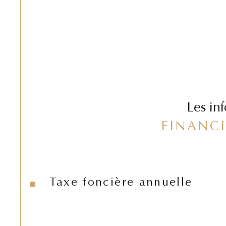
Les in
FINANCI
Taxe foncière annuelle