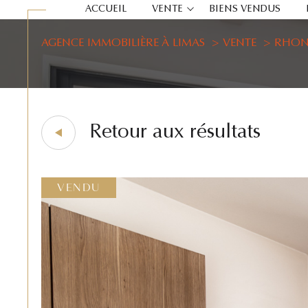
ACCUEIL
VENTE
BIENS VENDUS
AGENCE IMMOBILIÈRE À LIMAS
VENTE
RHON
location
Retour aux résultats
VENDU