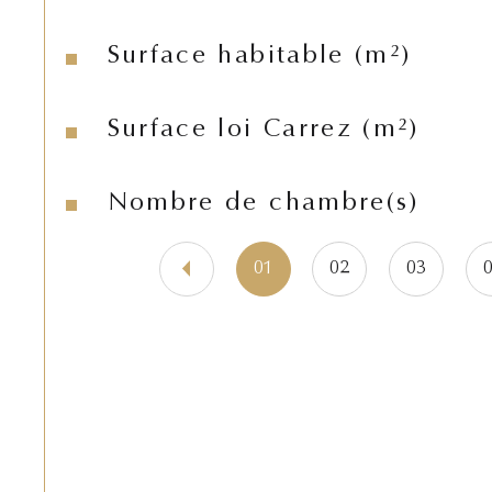
Surface habitable (m²)
Surface loi Carrez (m²)
Nombre de chambre(s)
01
02
03