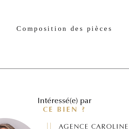
Composition des pièces
Intéressé(e) par
CE BIEN ?
AGENCE CAROLINE