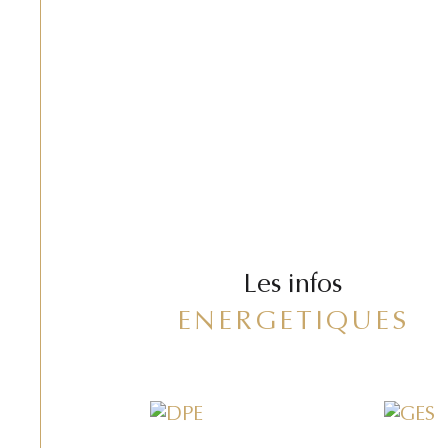
Les infos
ENERGETIQUES