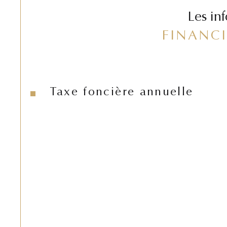
Les in
FINANCI
Taxe foncière annuelle