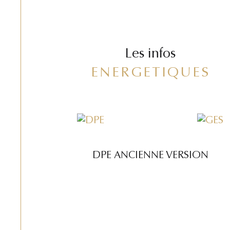
Les infos
ENERGETIQUES
DPE ANCIENNE VERSION