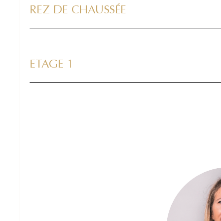
REZ DE CHAUSSÉE
ETAGE 1