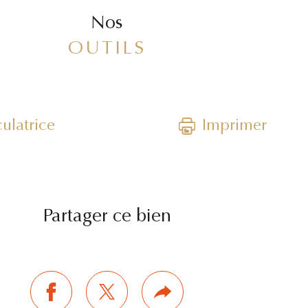
Nos
OUTILS
ulatrice
Imprimer
Partager ce bien