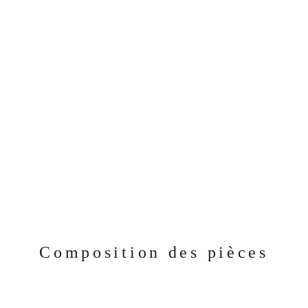
Composition des pièces