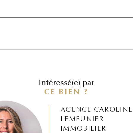
Intéressé(e) par
CE BIEN ?
AGENCE CAROLINE
LEMEUNIER
IMMOBILIER