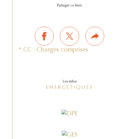
Partager ce bien
* CC : Charges comprises
Les infos
ENERGETIQUES