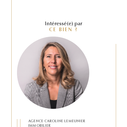
Intéressé(e) par
CE BIEN ?
AGENCE CAROLINE LEMEUNIER
IMMOBILIER