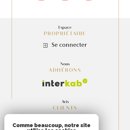
Espace
PROPRIÉTAIRE
Se connecter
Nous
ADHÉRONS
Avis
CLIENTS
Comme beaucoup, notre site