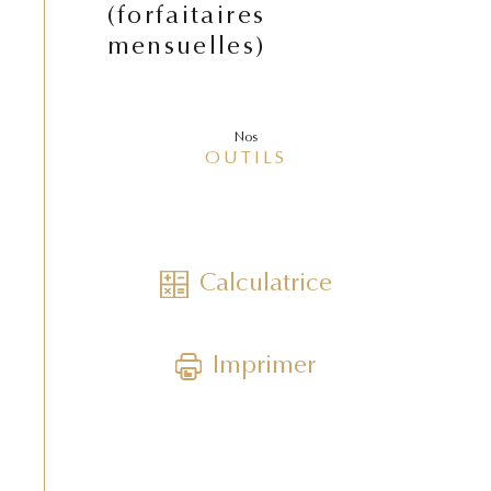
(forfaitaires
mensuelles)
Nos
OUTILS
Calculatrice
Imprimer