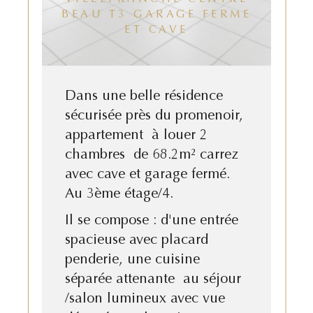
BEAU T3 GARAGE FERME
ET CAVE
Dans une belle résidence
sécurisée près du promenoir,
appartement à louer 2
chambres de 68.2m² carrez
avec cave et garage fermé.
Au 3ème étage/4.
Il se compose : d'une entrée
spacieuse avec placard
penderie, une cuisine
séparée attenante au séjour
/salon lumineux avec vue