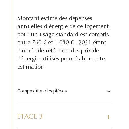
Montant estimé des dépenses
annuelles d'énergie de ce logement
pour un usage standard est compris
entre 760 € et 1 080 € . 2021 étant
l'année de référence des prix de
l'énergie utilisés pour établir cette
estimation.
Composition des pièces
ETAGE 3